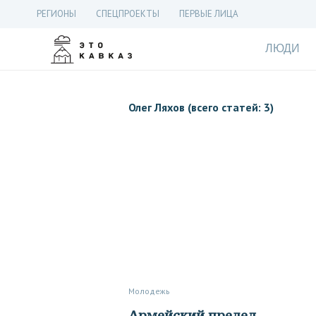
РЕГИОНЫ
СПЕЦПРОЕКТЫ
ПЕРВЫЕ ЛИЦА
ЛЮДИ
Олег Ляхов (всего статей: 3)
Молодежь
Армейский предел