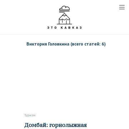
Виктория Головкина (всего статей: 6)
Туризм
Домбай: горнолыжная