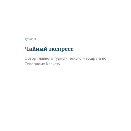
Туризм
Чайный экспресс
Обзор главного туристического маршрута по
Северному Кавказу