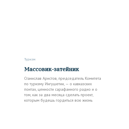
Туризм
Массовик-затейник
Станислав Аристов, председатель Комитета
по туризму Ингушетии, — о кавказских
понтах, ценности сарафанного радио и о
том, как за два месяца сделать проект,
которым будешь гордиться всю жизнь