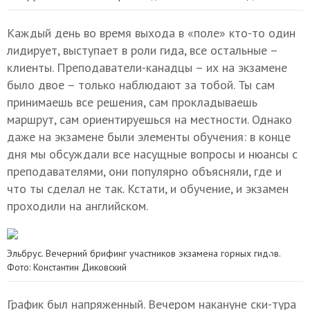
Каждый день во время выхода в «поле» кто-то один
лидирует, выступает в роли гида, все остальные –
клиенты. Преподаватели-канадцы – их на экзамене
было двое – только наблюдают за тобой. Ты сам
принимаешь все решения, сам прокладываешь
маршрут, сам ориентируешься на местности. Однако
даже на экзамене были элементы обучения: в конце
дня мы обсуждали все насущные вопросы и нюансы с
преподавателями, они популярно объясняли, где и
что ты сделал не так. Кстати, и обучение, и экзамен
проходили на английском.
Эльбрус. Вечерний брифинг участников экзамена горных гидов.
Фото: Константин Диковский
График был напряженный. Вечером накануне ски-тура