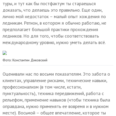
туры, и тут как бы постфактум ты стараешься
доказать, что делаешь это правильно. Еще один,
лично мой недостаток – малый опыт хождения по
ледникам. Регион, в котором я обычно работаю, не
предполагает большой практики прохождения
ледников. Но для того, чтобы соответствовать
международному уровню, нужно уметь делать всё.
Фото: Константин Диковский
Оценивали нас по восьми показателям. Это забота о
клиентах, управление рисками, технические навыки,
профессионализм (в том числе, кстати,
пунктуальность), техника передвижений, работа с
рельефом, применение навыков (чтобы техника была
оправдана, нужно применять ее вовремя и в нужном
месте). Восьмой – общее впечатление, которое ты