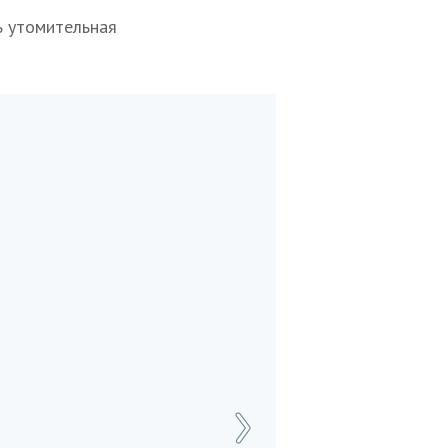
ь утомительная