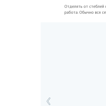
Отделять от стеблей 
работа. Обычно вся с