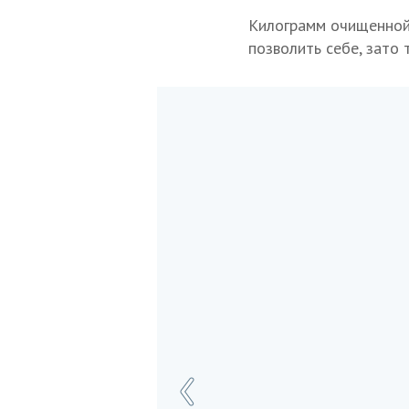
Килограмм очищенной 
позволить себе, зато