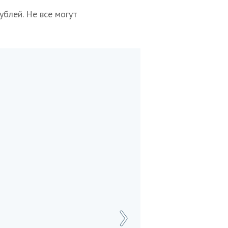
блей. Не все могут