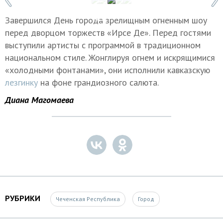
Завершился День города зрелищным огненным шоу
перед дворцом торжеств «Ирсе Де». Перед гостями
выступили артисты с программой в традиционном
национальном стиле. Жонглируя огнем и искрящимися
«холодными фонтанами», они исполнили кавказскую
лезгинку
на фоне грандиозного салюта.
Диана Магомаева
РУБРИКИ
Чеченская Республика
Город