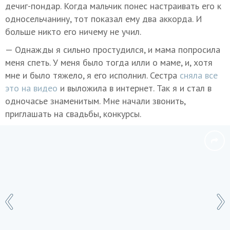
дечиг-пондар. Когда мальчик понес настраивать его к
односельчанину, тот показал ему два аккорда. И
больше никто его ничему не учил.
— Однажды я сильно простудился, и мама попросила
меня спеть. У меня было тогда илли о маме, и, хотя
мне и было тяжело, я его исполнил. Сестра
сняла все
это на видео
и выложила в интернет. Так я и стал в
одночасье знаменитым. Мне начали звонить,
приглашать на свадьбы, конкурсы.