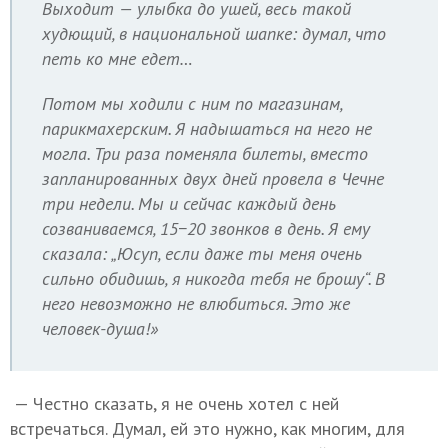
Выходит — улыбка до ушей, весь такой
худющий, в национальной шапке: думал, что
петь ко мне едет…
Потом мы ходили с ним по магазинам,
парикмахерским. Я надышаться на него не
могла. Три раза поменяла билеты, вместо
запланированных двух дней провела в Чечне
три недели. Мы и сейчас каждый день
созваниваемся, 15−20 звонков в день. Я ему
сказала: „Юсуп, если даже ты меня очень
сильно обидишь, я никогда тебя не брошу“. В
него невозможно не влюбиться. Это же
человек-душа!»
— Честно сказать, я не очень хотел с ней
встречаться. Думал, ей это нужно, как многим, для