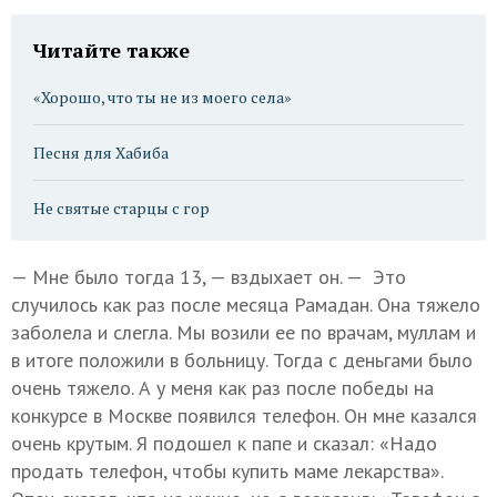
Читайте также
«Хорошо, что ты не из моего села»
Песня для Хабиба
Не святые старцы с гор
— Мне было тогда 13, — вздыхает он. — Это
случилось как раз после месяца Рамадан. Она тяжело
заболела и слегла. Мы возили ее по врачам, муллам и
в итоге положили в больницу. Тогда с деньгами было
очень тяжело. А у меня как раз после победы на
конкурсе в Москве появился телефон. Он мне казался
очень крутым. Я подошел к папе и сказал: «Надо
продать телефон, чтобы купить маме лекарства».