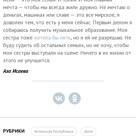
мечта — чтобы мы всегда жили дружно. Не мечтаю о
деньгах, машинах или славе — это все мирское, я
доволен тем, что есть у меня сейчас. Первым делом я
собираюсь получить музыкальное образование. Моя
сестра тоже
хотела бы петь
, но я ей не разрешаю. Не
буду судить об остальных семьях, но не хочу, чтобы
мои сестры выступали на сцене. Ничего в их жизни от
этого не улучшится.
Аза Исаева
РУБРИКИ
Чеченская Республика
Дети