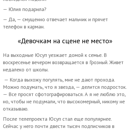
— Юлия подарила?
— Да, — смущенно отвечает мальчик и прячет
телефон в карман.
«Девочкам на сцене не место»
На выходные Юсуп уезжает домой к семье. В
воскресенье вечером возвращается в Грозный. Живет
недалеко от школы.
— Когда выхожу погулять, мне не дают прохода.
Можно подумать, что я звезда, — делится подросток.
— Все просят сфотографироваться. А я не люблю это,
но, чтобы не подумали, что высокомерный, никому не
отказываю.
После телепроекта Юсуп стал еще популярнее.
Сейчас у него почти двести тысяч подписчиков в