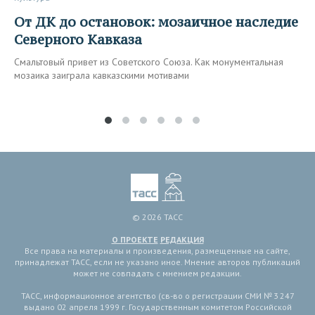
От ДК до остановок: мозаичное наследие
Северного Кавказа
Смальтовый привет из Советского Союза. Как монументальная
мозаика заиграла кавказскими мотивами
© 2026 ТАСС
О ПРОЕКТЕ
РЕДАКЦИЯ
Все права на материалы и произведения, размещенные на сайте,
принадлежат ТАСС, если не указано иное. Мнение авторов публикаций
может не совпадать с мнением редакции.
ТАСС, информационное агентство (св-во о регистрации СМИ № 3 247
выдано 02 апреля 1999 г. Государственным комитетом Российской