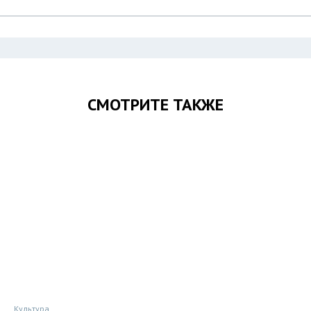
СМОТРИТЕ ТАКЖЕ
Культура