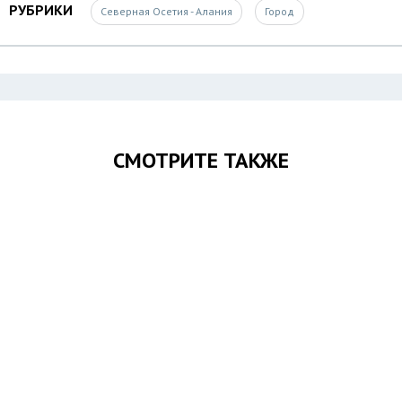
РУБРИКИ
Северная Осетия - Алания
Город
СМОТРИТЕ ТАКЖЕ