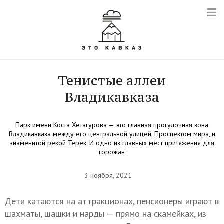
Тенистые аллеи
Владикавказа
Парк имени Коста Хетагурова — это главная прогулочная зона
Владикавказа между его центральной улицей, Проспектом мира, и
знаменитой рекой Терек. И одно из главных мест притяжения для
горожан
3 ноября, 2021
Дети катаются на аттракционах, пенсионеры играют в
шахматы, шашки и нарды — прямо на скамейках, из