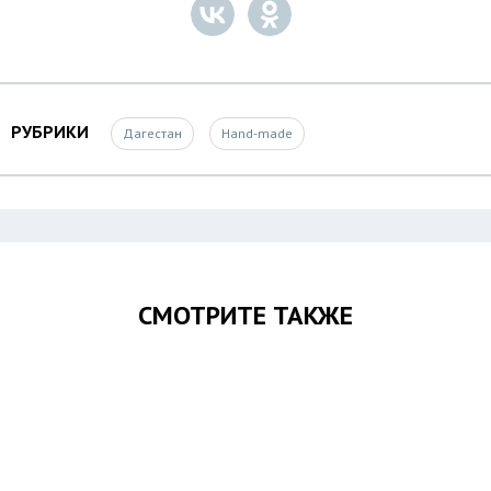
РУБРИКИ
Дагестан
Hand-made
СМОТРИТЕ ТАКЖЕ