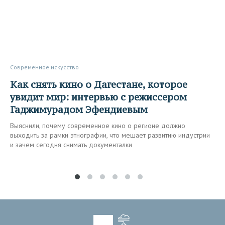
Современное искусство
Как снять кино о Дагестане, которое
увидит мир: интервью с режиссером
Гаджимурадом Эфендиевым
Выяснили, почему современное кино о регионе должно
выходить за рамки этнографии, что мешает развитию индустрии
и зачем сегодня снимать документалки