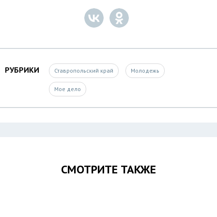
РУБРИКИ
Ставропольский край
Молодежь
Мое дело
СМОТРИТЕ ТАКЖЕ