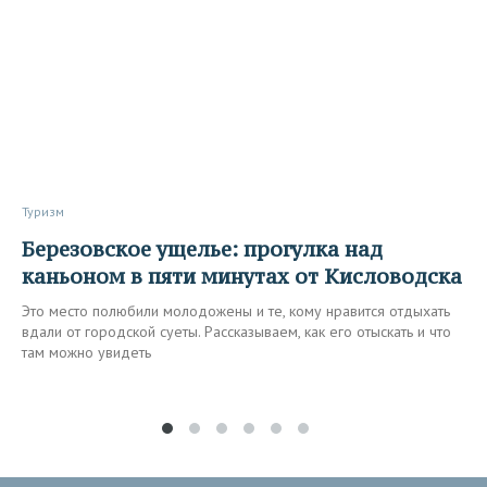
Туризм
Березовское ущелье: прогулка над
каньоном в пяти минутах от Кисловодска
Это место полюбили молодожены и те, кому нравится отдыхать
вдали от городской суеты. Рассказываем, как его отыскать и что
там можно увидеть