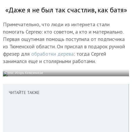
«Даже я не был так счастлив, как батя»
Примечательно, что люди из интернета стали
помогать Сергею: кто советом, а кто и материально.
Первая ощутимая помощь поступила от подписчика
из Тюменской области. Он прислал в подарок ручной
фрезер для
обработки дерева
: тогда Сергей
занимался еще и столярными работами.
Фото: Игорь Кожевников
ЧИТАЙТЕ ТАКЖЕ