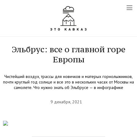
Эльбрус: все о главной горе
Европы
Чистейший воздух, трассы для новичков и матерых горнолыжников,
почти круглый год солнце и все это в нескольких часах от Москвы на
самолете. Что нужно знать об Эльбрусе — в инфографике
9 декабря, 2021