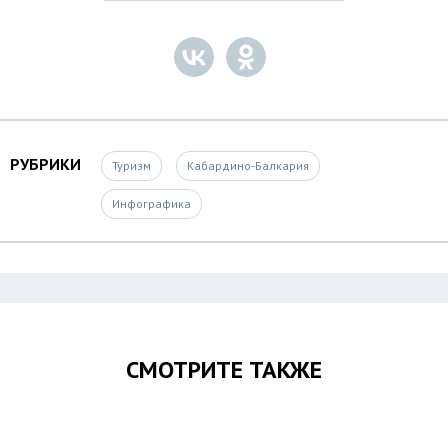
РУБРИКИ
Туризм
Кабардино-Балкария
Инфографика
СМОТРИТЕ ТАКЖЕ