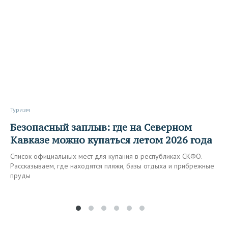
Туризм
Безопасный заплыв: где на Северном
Кавказе можно купаться летом 2026 года
Список официальных мест для купания в республиках СКФО.
Рассказываем, где находятся пляжи, базы отдыха и прибрежные
пруды