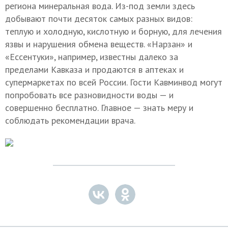
региона минеральная вода. Из-под земли здесь
добывают почти десяток самых разных видов:
теплую и холодную, кислотную и борную, для лечения
язвы и нарушения обмена веществ. «Нарзан» и
«Ессентуки», например, известны далеко за
пределами Кавказа и продаются в аптеках и
супермаркетах по всей России. Гости Кавминвод могут
попробовать все разновидности воды — и
совершенно бесплатно. Главное — знать меру и
соблюдать рекомендации врача.