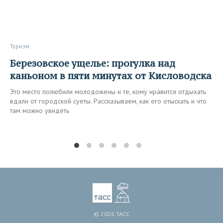
Туризм
Березовское ущелье: прогулка над
каньоном в пяти минутах от Кисловодска
Это место полюбили молодожены и те, кому нравится отдыхать
вдали от городской суеты. Рассказываем, как его отыскать и что
там можно увидеть
© 2026 ТАСС