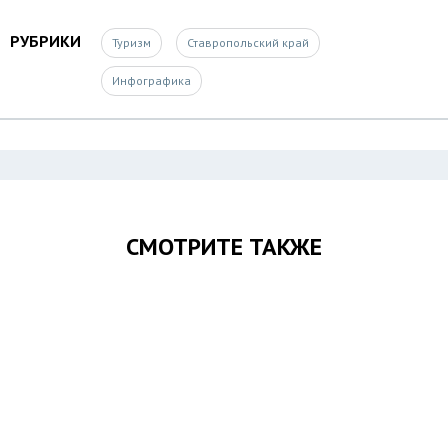
РУБРИКИ
Туризм
Ставропольский край
Инфографика
СМОТРИТЕ ТАКЖЕ