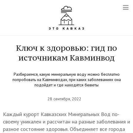
Ключ к здоровью: гид по
источникам Кавминвод
Разбираемся, какую минеральную воду можно бесплатно
попробовать на Кавминводах, при каких заболеваниях она
подойдет и где находятся бюветы
28 сентября, 2022
Каждый курорт Кавказских Минеральных Вод по-
своему уникален и рассчитан на разные заболевания и
разное состояние здоровья. Объединяет все города