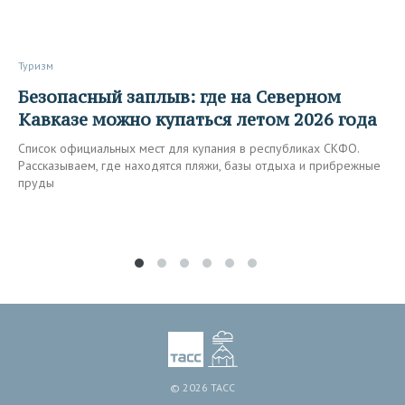
Туризм
Безопасный заплыв: где на Северном
Кавказе можно купаться летом 2026 года
Список официальных мест для купания в республиках СКФО.
Рассказываем, где находятся пляжи, базы отдыха и прибрежные
пруды
© 2026 ТАСС