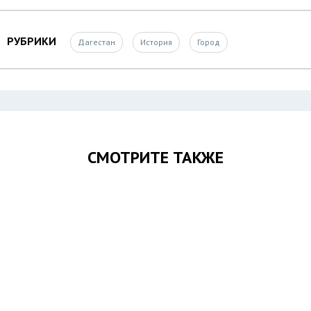
РУБРИКИ
Дагестан
История
Город
СМОТРИТЕ ТАКЖЕ