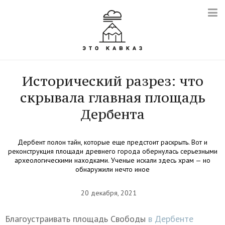
Исторический разрез: что
скрывала главная площадь
Дербента
Дербент полон тайн, которые еще предстоит раскрыть. Вот и
реконструкция площади древнего города обернулась серьезными
археологическими находками. Ученые искали здесь храм — но
обнаружили нечто иное
20 декабря, 2021
Благоустраивать площадь Свободы
в Дербенте