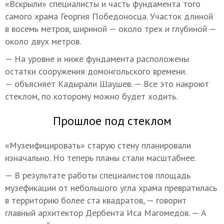
«Вскрыли» специалисты и часть фундамента того
самого храма Георгия Победоносца. Участок длиной
в восемь метров, шириной — около трех и глубиной —
около двух метров.
— На уровне и ниже фундамента расположены
остатки сооружения домонгольского времени.
— объясняет Кадырали Шаушев. — Все это накроют
стеклом, по которому можно будет ходить.
Прошлое под стеклом
«Музеифицировать» старую стену планировали
изначально. Но теперь планы стали масштабнее.
— В результате работы специалистов площадь
музефикации от небольшого угла храма превратилась
в территорию более ста квадратов, — говорит
главный архитектор Дербента Иса Магомедов. — А