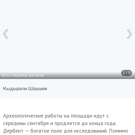
1 / 5
Фото: Айдемир Даганов
Кыдырали Шаушев
Археологические работы на площади идут с
середины сентября и продлятся до конца года.
Дербент — богатое поле для исследований. Помимо