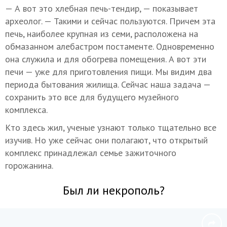
— А вот это хлебная печь-тендир, — показывает
археолог. — Такими и сейчас пользуются. Причем эта
печь, наиболее крупная из семи, расположена на
обмазанном алебастром постаменте. Одновременно
она служила и для обогрева помещения. А вот эти
печи — уже для приготовления пищи. Мы видим два
периода бытования жилища. Сейчас наша задача —
сохранить это все для будущего музейного
комплекса.
Кто здесь жил, ученые узнают только тщательно все
изучив. Но уже сейчас они полагают, что открытый
комплекс принадлежал семье зажиточного
горожанина.
Был ли некрополь?