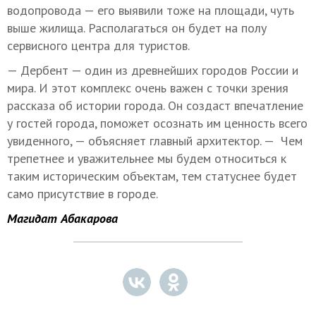
водопровода — его выявили тоже на площади, чуть
выше жилища. Располагаться он будет на полу
сервисного центра для туристов.
— Дербент — один из древнейших городов России и
мира. И этот комплекс очень важен с точки зрения
рассказа об истории города. Он создаст впечатление
у гостей города, поможет осознать им ценность всего
увиденного, — объясняет главный архитектор. — Чем
трепетнее и уважительнее мы будем относиться к
таким историческим объектам, тем статуснее будет
само присутствие в городе.
Магидат Абакарова