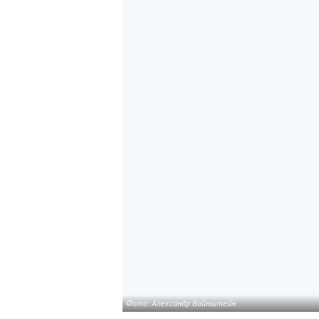
Фото: Александр Вайнштейн