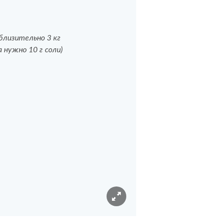
иблизительно 3 кг
 нужно 10 г соли)