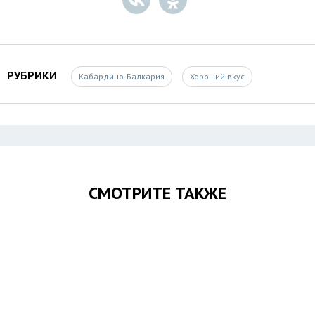
РУБРИКИ
Кабардино-Балкария
Хороший вкус
СМОТРИТЕ ТАКЖЕ