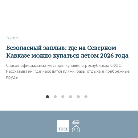
Туризм
Безопасный заплыв: где на Северном
Кавказе можно купаться летом 2026 года
Список официальных мест для купания в республиках СКФО.
Рассказываем, где находятся пляжи, базы отдыха и прибрежные
пруды