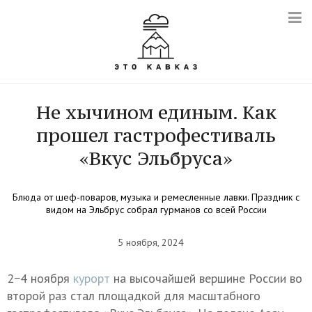
Не хычином единым. Как
прошел гастрофестиваль
«Вкус Эльбруса»
Блюда от шеф-поваров, музыка и ремесленные лавки. Праздник с
видом на Эльбрус собрал гурманов со всей России
5 ноября, 2024
2−4 ноября
курорт
на высочайшей вершине России во
второй раз стал площадкой для масштабного