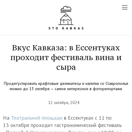
Вкус Кавказа: в Ессентуках
проходит фестиваль вина и
сыра
Продегустировать крафтовые деликатесы и напитки со Ставрополья
можно до 13 октября — самое интересное в фоторепортаже
12 октября, 2024
На
Театральной площади
в Ессентуках с 11 по
13 октября проходит гастрономический фестиваль