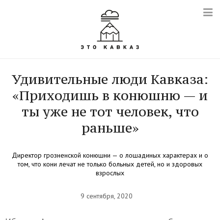
Удивительные люди Кавказа:
«Приходишь в конюшню — и
ты уже не тот человек, что
раньше»
Директор грозненской конюшни — о лошадиных характерах и о
том, что кони лечат не только больных детей, но и здоровых
взрослых
9 сентября, 2020