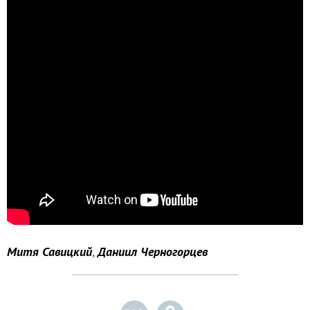
Митя Савицкий
,
Даниил Черногорцев