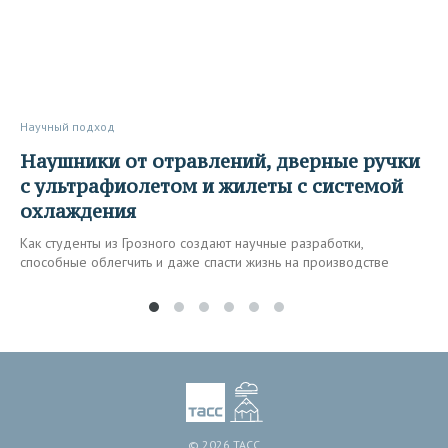
Научный подход
Наушники от отравлений, дверные ручки
с ультрафиолетом и жилеты с системой
охлаждения
Как студенты из Грозного создают научные разработки,
способные облегчить и даже спасти жизнь на производстве
© 2026 ТАСС