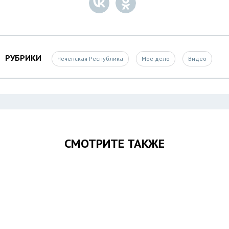
РУБРИКИ
Чеченская Республика
Мое дело
Видео
СМОТРИТЕ ТАКЖЕ