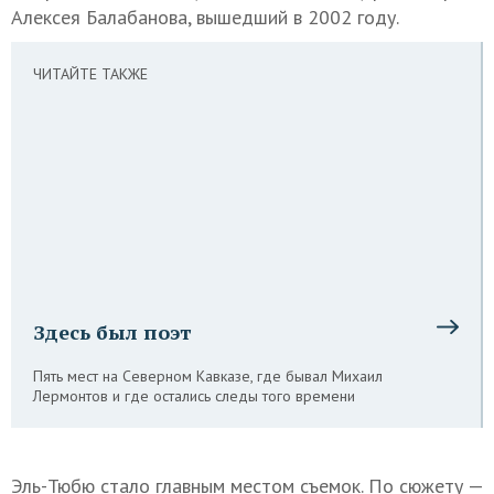
Алексея Балабанова, вышедший в 2002 году.
ЧИТАЙТЕ ТАКЖЕ
Здесь был поэт
Пять мест на Северном Кавказе, где бывал Михаил
Лермонтов и где остались следы того времени
Эль-Тюбю стало главным местом съемок. По сюжету —