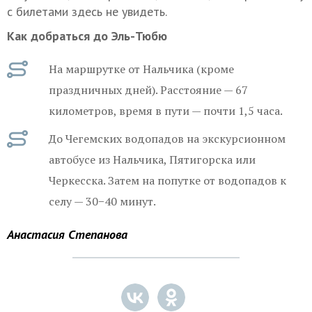
с билетами здесь не увидеть.
Как добраться до Эль-Тюбю
На маршрутке от Нальчика (кроме
праздничных дней). Расстояние — 67
километров, время в пути — почти 1,5 часа.
До Чегемских водопадов на экскурсионном
автобусе из Нальчика, Пятигорска или
Черкесска. Затем на попутке от водопадов к
селу — 30−40 минут.
Анастасия Степанова