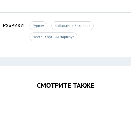
РУБРИКИ
Туризм
Кабардино-Балкария
Нестандартный маршрут
СМОТРИТЕ ТАКЖЕ