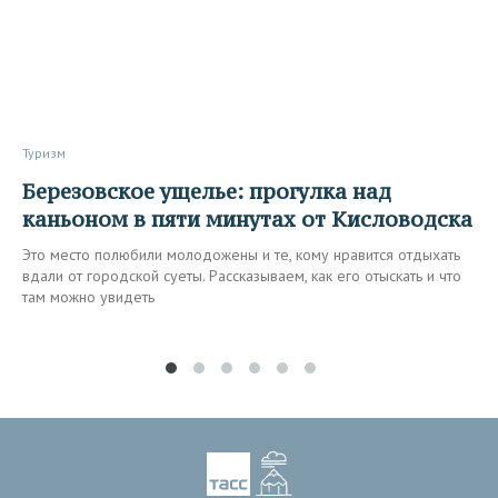
Туризм
Березовское ущелье: прогулка над
каньоном в пяти минутах от Кисловодска
Это место полюбили молодожены и те, кому нравится отдыхать
вдали от городской суеты. Рассказываем, как его отыскать и что
там можно увидеть