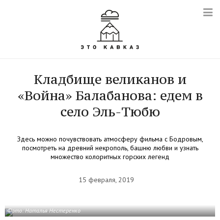
Кладбище великанов и
«Война» Балабанова: едем в
село Эль-Тюбю
Здесь можно почувствовать атмосферу фильма с Бодровым,
посмотреть на древний некрополь, башню любви и узнать
множество колоритных горских легенд
15 февраля, 2019
Фото: Наталья Нестеренко