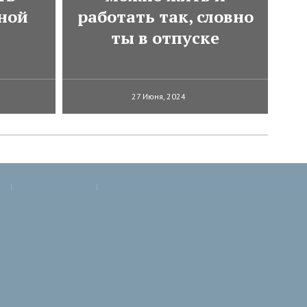
ной
работать так, словно
ты в отпуске
27 Июня, 2024