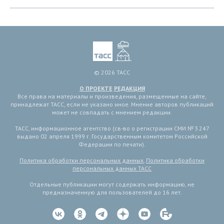
© 2026 ТАСС
О ПРОЕКТЕ
РЕДАКЦИЯ
Все права на материалы и произведения, размещенные на сайте,
принадлежат ТАСС, если не указано иное. Мнение авторов публикаций
может не совпадать с мнением редакции.
ТАСС, информационное агентство (св-во о регистрации СМИ № 3 247
выдано 02 апреля 1999 г. Государственным комитетом Российской
Федерации по печати).
Политика обработки персональных данных
,
Политика обработки
персональных данных ТАСС
Отдельные публикации могут содержать информацию, не
предназначенную для пользователей до 16 лет.