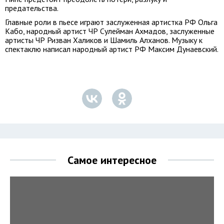
предательства.
Главные роли в пьесе играют заслуженная артистка РФ Ольга
Кабо, народный артист ЧР Сулейман Ахмадов, заслуженные
артисты ЧР Ризван Халиков и Шамиль Алханов. Музыку к
спектаклю написал народный артист РФ Максим Дунаевский.
Самое интересное