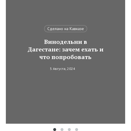
Сделано на Кавказе
Винодельни в
Дагестане: зачем ехать и
что попробовать
5 Августа, 2024