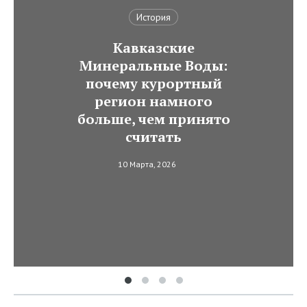
История
Кавказские
Минеральные Воды:
почему курортный
регион намного
больше, чем принято
считать
10 Марта, 2026