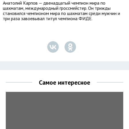
Анатолий Карпов — двенадцатый чемпион мира по
шахматам, международный гроссмейстер. Он трижды
становился чемпионом мира по шахматам среди мужчин и
три раза завоевывал титул чемпиона ФИДЕ.
Самое интересное