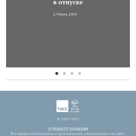
в отпуске
27 Июня, 2024
© 2026 ТАСС
О ПРОЕКТЕ
РЕДАКЦИЯ
Все права на материалы и произведения, размещенные на сайте,