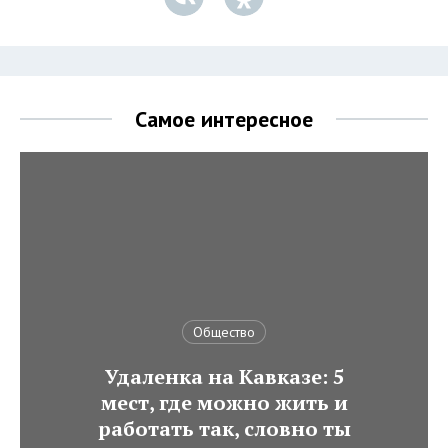
Самое интересное
Общество
Удаленка на Кавказе: 5
мест, где можно жить и
работать так, словно ты