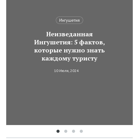
Ингушетия
Неизведанная
Ингушетия: 5 фактов,
которые нужно знать
каждому туристу
10 Июля, 2024