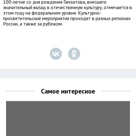
100-летие со дня рождения Гамзатова, внесшего
значительный вклад в отечественную культуру, отмечается в
этом году на федеральном уровне. Культурно-
просветительские мероприятия проходят в разных регионах
России, а также за рубежом.
Самое интересное