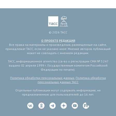
© 2026 ТАСС
О ПРОЕКТЕ
РЕДАКЦИЯ
Все права на материалы и произведения, размещенные на сайте,
принадлежат ТАСС, если не указано иное. Мнение авторов публикаций
может не совпадать с мнением редакции.
ТАСС, информационное агентство (св-во о регистрации СМИ № 3 247
выдано 02 апреля 1999 г. Государственным комитетом Российской
Федерации по печати).
Политика обработки персональных данных
,
Политика обработки
персональных данных ТАСС
Отдельные публикации могут содержать информацию, не
предназначенную для пользователей до 16 лет.