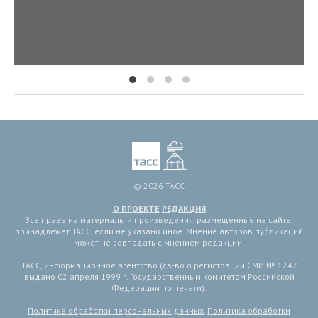
© 2026 ТАСС
О ПРОЕКТЕ
РЕДАКЦИЯ
Все права на материалы и произведения, размещенные на сайте,
принадлежат ТАСС, если не указано иное. Мнение авторов публикаций
может не совпадать с мнением редакции.
ТАСС, информационное агентство (св-во о регистрации СМИ № 3 247
выдано 02 апреля 1999 г. Государственным комитетом Российской
Федерации по печати).
Политика обработки персональных данных
,
Политика обработки