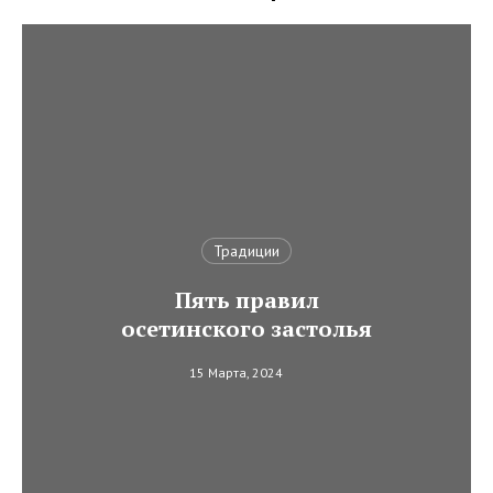
Традиции
Пять правил
осетинского застолья
15 Марта, 2024