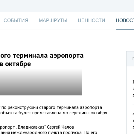
СОБЫТИЯ
МАРШРУТЫ
ЦЕННОСТИ
НОВОС
ого терминала аэропорта
в октябре
 по реконструкции старого терминала аэропорта
 объекта будет представлена до середины октября.
опорт „Владикавказ“ Сергей Чалов
ания международного пункта пропуска. По его