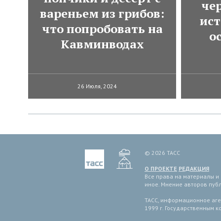
че
вареньем из грибов:
ист
что попробовать на
о
Кавминводах
26 Июля, 2024
© 2026 ТАСС
О ПРОЕКТЕ
РЕДАКЦИЯ
Все права на материалы и
иное. Мнение авторов пуб
ТАСС, информационное аген
1999 г. Государственным 