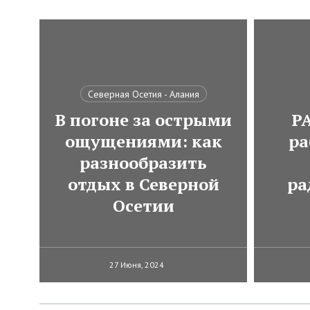
Северная Осетия - Алания
В погоне за острыми
Р
ощущениями: как
ра
разнообразить
отдых в Северной
ра
Осетии
27 Июня, 2024