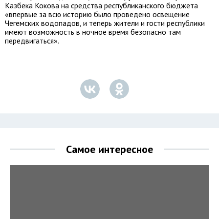
Казбека Кокова на средства республиканского бюджета
«впервые за всю историю было проведено освещение
Чегемских водопадов, и теперь жители и гости республики
имеют возможность в ночное время безопасно там
передвигаться».
Самое интересное