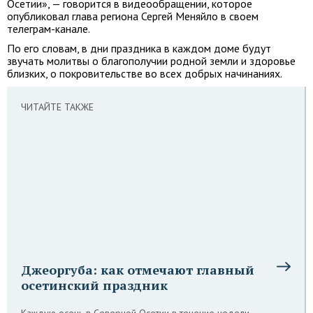
Осетии», — говорится в видеообращении, которое
опубликовал глава региона Сергей Меняйло в своем
телеграм-канале.
По его словам, в дни праздника в каждом доме будут
звучать молитвы о благополучии родной земли и здоровье
близких, о покровительстве во всех добрых начинаниях.
ЧИТАЙТЕ ТАКЖЕ
Джеоргуба: как отмечают главный
осетинский праздник