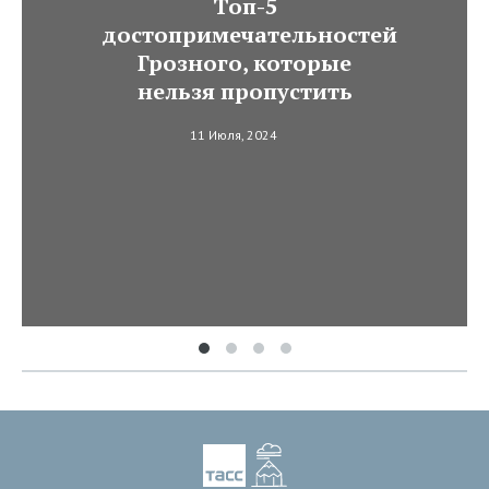
Топ-5
достопримечательностей
Грозного, которые
нельзя пропустить
11 Июля, 2024