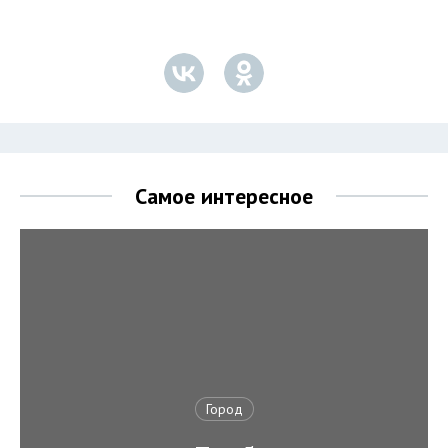
Самое интересное
Город