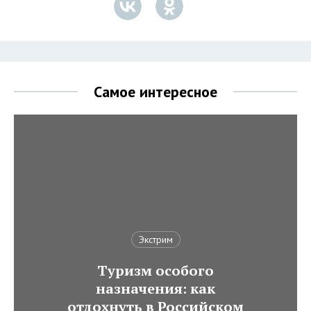
Самое интересное
Экстрим
Туризм особого
назначения: как
отдохнуть в Российском