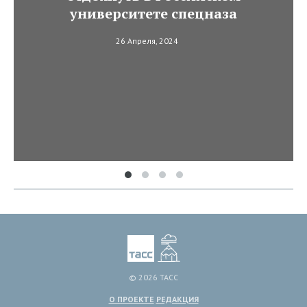
университете спецназа
26 Апреля, 2024
© 2026 ТАСС
О ПРОЕКТЕ
РЕДАКЦИЯ