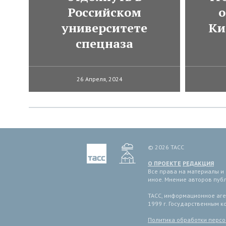
Российском
о
университете
Ки
спецназа
26 Апреля, 2024
© 2026 ТАСС
О ПРОЕКТЕ
РЕДАКЦИЯ
Все права на материалы и
иное. Мнение авторов пуб
ТАСС, информационное аген
1999 г. Государственным 
Политика обработки перс