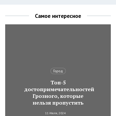
Самое интересное
Город
Топ-5
достопримечательностей
Грозного, которые
нельзя пропустить
11 Июля, 2024