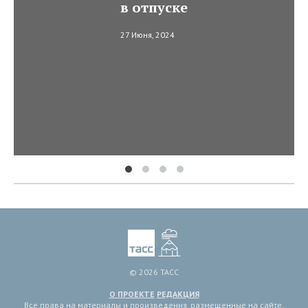
в отпуске
27 Июня, 2024
© 2026 ТАСС
О ПРОЕКТЕ
РЕДАКЦИЯ
Все права на материалы и произведения, размещенные на сайте,