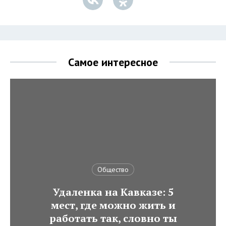
Самое интересное
Общество
Удаленка на Кавказе: 5
мест, где можно жить и
работать так, словно ты