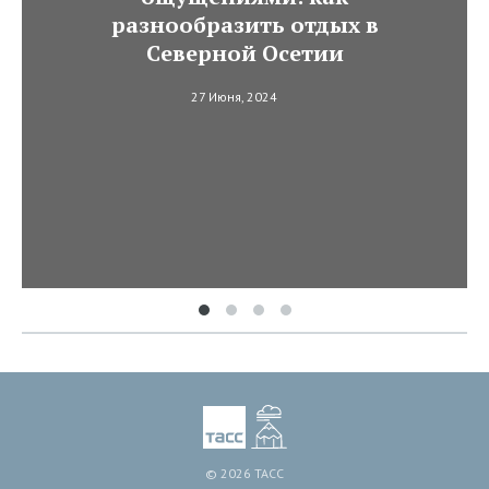
разнообразить отдых в
Северной Осетии
27 Июня, 2024
© 2026 ТАСС