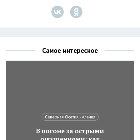
Самое интересное
Северная Осетия - Алания
В погоне за острыми
ощущениями: как