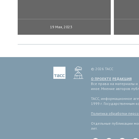
19 Мая, 2023
© 2026 ТАСС
О ПРОЕКТЕ
РЕДАКЦИЯ
Все права на материалы и
иное. Мнение авторов пуб
ТАСС, информационное аген
1999 г. Государственным 
Политика обработки перс
Отдельные публикации мог
лет.