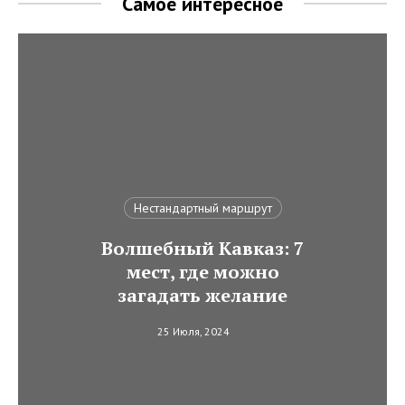
Самое интересное
Нестандартный маршрут
Волшебный Кавказ: 7
мест, где можно
загадать желание
25 Июля, 2024