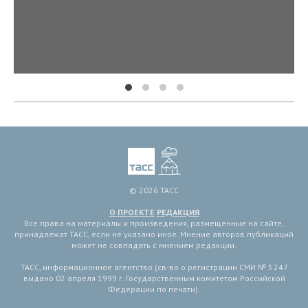
© 2026 ТАСС
О ПРОЕКТЕ
РЕДАКЦИЯ
Все права на материалы и произведения, размещенные на сайте,
принадлежат ТАСС, если не указано иное. Мнение авторов публикаций
может не совпадать с мнением редакции.
ТАСС, информационное агентство (св-во о регистрации СМИ № 3 247
выдано 02 апреля 1999 г. Государственным комитетом Российской
Федерации по печати).