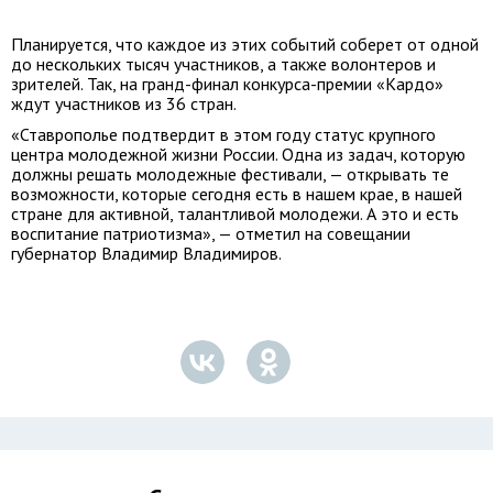
Планируется, что каждое из этих событий соберет от одной
до нескольких тысяч участников, а также волонтеров и
зрителей. Так, на гранд-финал конкурса-премии «Кардо»
ждут участников из 36 стран.
«Ставрополье подтвердит в этом году статус крупного
центра молодежной жизни России. Одна из задач, которую
должны решать молодежные фестивали, — открывать те
возможности, которые сегодня есть в нашем крае, в нашей
стране для активной, талантливой молодежи. А это и есть
воспитание патриотизма», — отметил на совещании
губернатор Владимир Владимиров.