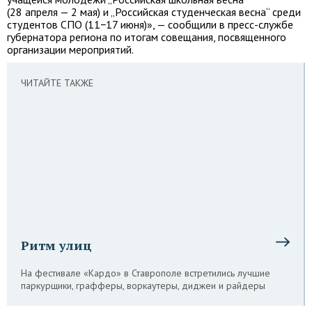
(28 апреля — 2 мая) и „Российская студенческая весна“ среди
студентов СПО (11−17 июня)», — сообщили в пресс-службе
губернатора региона по итогам совещания, посвященного
организации мероприятий.
ЧИТАЙТЕ ТАКЖЕ
Ритм улиц
На фестивале «Кардо» в Ставрополе встретились лучшие
паркурщики, графферы, воркаутеры, диджеи и райдеры