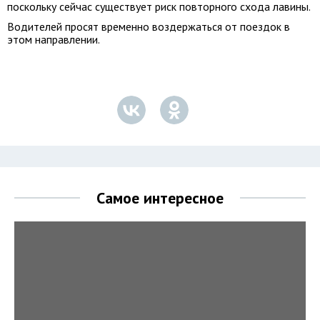
поскольку сейчас существует риск повторного схода лавины.
Водителей просят временно воздержаться от поездок в
этом направлении.
Самое интересное