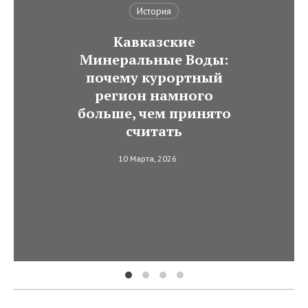
История
Кавказские
Минеральные Воды:
почему курортный
регион намного
больше, чем принято
считать
10 Марта, 2026