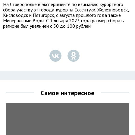
На Ставрополье в эксперименте по взиманию курортного
сбора участвуют города-курорты Ессентуки, Железноводск,
Кисловодск и Пятигорск, с августа прошлого года также
Минеральные Воды. С 1 января 2023 года размер сбора в
регионе был увеличен с 50 до 100 рублей.
Самое интересное