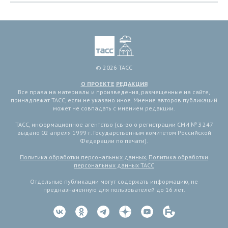
© 2026 ТАСС
О ПРОЕКТЕ
РЕДАКЦИЯ
Все права на материалы и произведения, размещенные на сайте,
принадлежат ТАСС, если не указано иное. Мнение авторов публикаций
может не совпадать с мнением редакции.
ТАСС, информационное агентство (св-во о регистрации СМИ № 3 247
выдано 02 апреля 1999 г. Государственным комитетом Российской
Федерации по печати).
Политика обработки персональных данных
,
Политика обработки
персональных данных ТАСС
Отдельные публикации могут содержать информацию, не
предназначенную для пользователей до 16 лет.