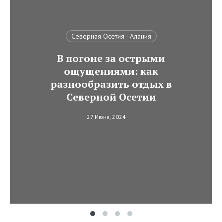
Северная Осетия - Алания
В погоне за острыми
ощущениями: как
разнообразить отдых в
Северной Осетии
27 Июня, 2024