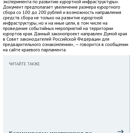
эксперимента по развитию курортной инфраструктуры».
Документ предполагает увеличение размера курортного
сбора со 100 до 200 рублей и возможность направления
средств сбора не только на развитие курортной
инфраструктуры, но и на иные цели, в том числе на
проведение событийных мероприятий на территории
курортов края. Данный законопроект направлен Думой края
в Совет законодателей Российской Федерации для
предварительного ознакомления», — говорится в сообщении
на сайте краевого парламента.
ЧИТАЙТЕ ТАКЖЕ