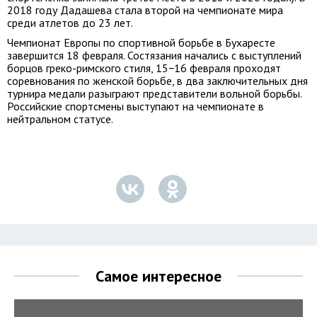
2018 году Дадашева стала второй на чемпионате мира
среди атлетов до 23 лет.
Чемпионат Европы по спортивной борьбе в Бухаресте
завершится 18 февраля. Состязания начались с выступлений
борцов греко-римского стиля, 15−16 февраля проходят
соревнования по женской борьбе, в два заключительных дня
турнира медали разыграют представители вольной борьбы.
Российские спортсмены выступают на чемпионате в
нейтральном статусе.
Самое интересное