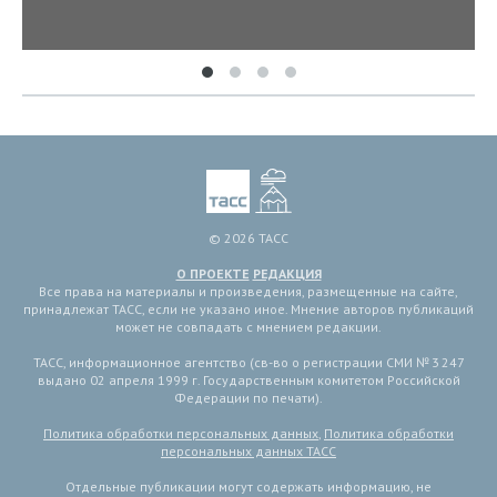
© 2026 ТАСС
О ПРОЕКТЕ
РЕДАКЦИЯ
Все права на материалы и произведения, размещенные на сайте,
принадлежат ТАСС, если не указано иное. Мнение авторов публикаций
может не совпадать с мнением редакции.
ТАСС, информационное агентство (св-во о регистрации СМИ № 3 247
выдано 02 апреля 1999 г. Государственным комитетом Российской
Федерации по печати).
Политика обработки персональных данных
,
Политика обработки
персональных данных ТАСС
Отдельные публикации могут содержать информацию, не