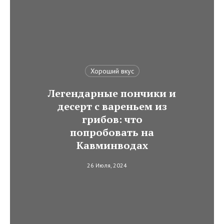
Хороший вкус
Легендарные пончики и
десерт с вареньем из
грибов: что
попробовать на
Кавминводах
26 Июля, 2024