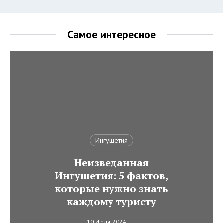
Самое интересное
Ингушетия
Неизведанная
Ингушетия: 5 фактов,
которые нужно знать
каждому туристу
10 Июля, 2024