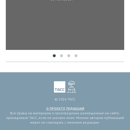
© 2026 ТАСС
О ПРОЕКТЕ
РЕДАКЦИЯ
Все права на материалы и произведения, размещенные на сайте,
принадлежат ТАСС, если не указано иное. Мнение авторов публикаций
может не совпадать с мнением редакции.