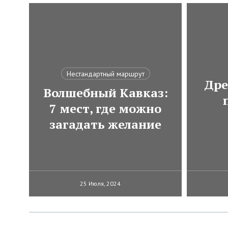
Нестандартный маршрут
Дре
Волшебный Кавказ:
7 мест, где можно
загадать желание
25 Июля, 2024