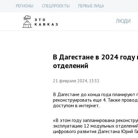
РЕГИОНЫ
СПЕЦПРОЕКТЫ
ПЕРВЫЕ ЛИЦА
ЛЮДИ
В Дагестане в 2024 году
отделений
21 февраля 2024, 13:32
В Дагестане до конца года планируют 
реконструировать еще 4. Также прово
доступом в интернет.
«В этом году запланирована реконстру
эксплуатацию 12 модульных отделений
цифрового развития Дагестана Юрий Г