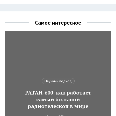
Самое интересное
Научный подход
РАТАН-600: как работает
самый большой
радиотелескоп в мире