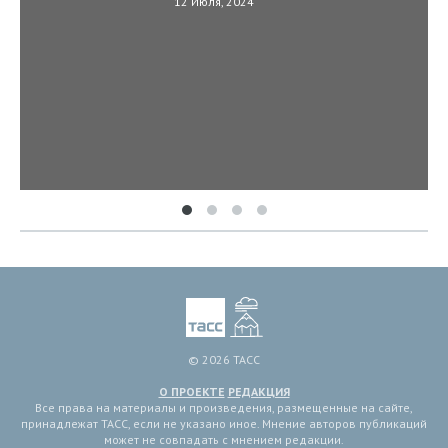
12 Июля, 2024
© 2026 ТАСС
О ПРОЕКТЕ
РЕДАКЦИЯ
Все права на материалы и произведения, размещенные на сайте,
принадлежат ТАСС, если не указано иное. Мнение авторов публикаций
может не совпадать с мнением редакции.