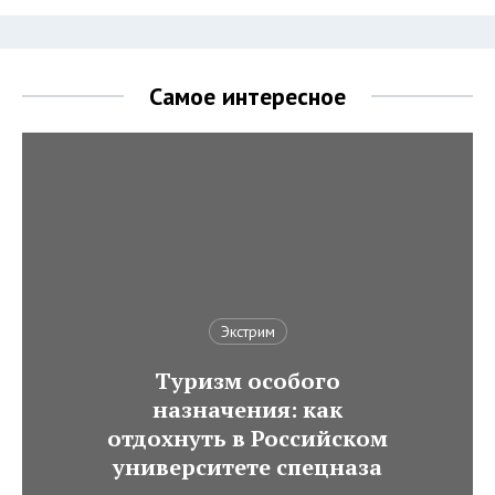
Самое интересное
Экстрим
Туризм особого
назначения: как
отдохнуть в Российском
университете спецназа