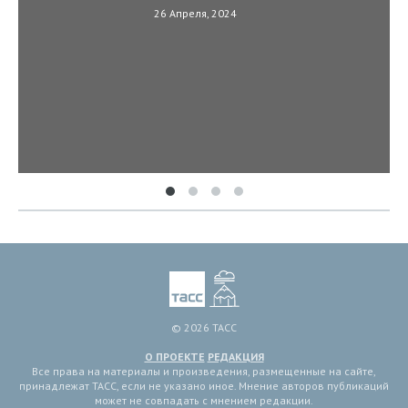
26 Апреля, 2024
© 2026 ТАСС
О ПРОЕКТЕ
РЕДАКЦИЯ
Все права на материалы и произведения, размещенные на сайте,
принадлежат ТАСС, если не указано иное. Мнение авторов публикаций
может не совпадать с мнением редакции.