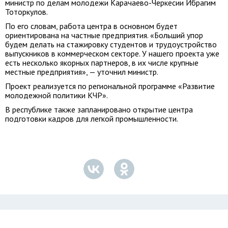
министр по делам молодежи Карачаево-Черкесии Ибрагим
Тоторкулов.
По его словам, работа центра в основном будет
ориентирована на частные предприятия. «Больший упор
будем делать на стажировку студентов и трудоустройство
выпускников в коммерческом секторе. У нашего проекта уже
есть несколько якорных партнеров, в их числе крупные
местные предприятия», — уточнил министр.
Проект реализуется по региональной программе «Развитие
молодежной политики КЧР».
В республике также запланировано открытие центра
подготовки кадров для легкой промышленности.