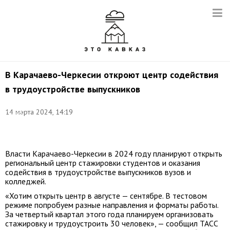
В Карачаево-Черкесии откроют центр содействия
в трудоустройстве выпускников
Фото:
14 марта 2024, 14:19
Сергей
Бобылев/
ТАСС
Власти Карачаево-Черкесии в 2024 году планируют открыть
региональный центр стажировки студентов и оказания
содействия в трудоустройстве выпускников вузов и
колледжей.
«Хотим открыть центр в августе — сентябре. В тестовом
режиме попробуем разные направления и форматы работы.
За четвертый квартал этого года планируем организовать
стажировку и трудоустроить 30 человек», — сообщил ТАСС