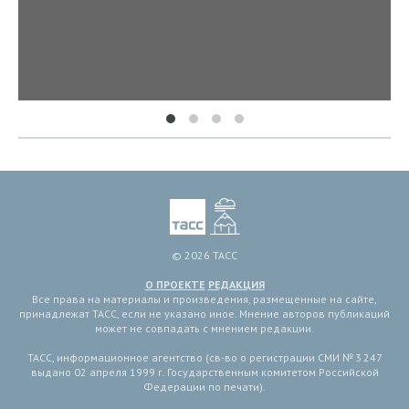
© 2026 ТАСС
О ПРОЕКТЕ
РЕДАКЦИЯ
Все права на материалы и произведения, размещенные на сайте,
принадлежат ТАСС, если не указано иное. Мнение авторов публикаций
может не совпадать с мнением редакции.
ТАСС, информационное агентство (св-во о регистрации СМИ № 3 247
выдано 02 апреля 1999 г. Государственным комитетом Российской
Федерации по печати).