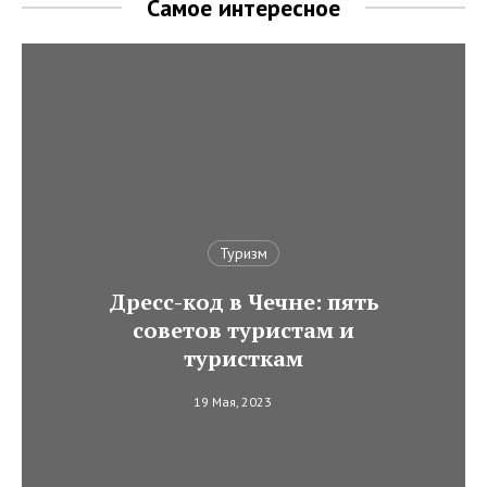
Самое интересное
Туризм
Дресс-код в Чечне: пять
советов туристам и
туристкам
19 Мая, 2023