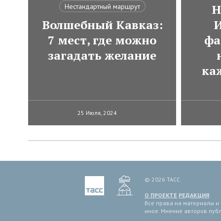
Н
Нестандартный маршрут
Волшебный Кавказ:
И
7 мест, где можно
фа
загадать желание
ка
25 Июля, 2024
© 2026 ТАСС
О ПРОЕКТЕ
РЕДАКЦИЯ
Все права на материалы и
иное. Мнение авторов пуб