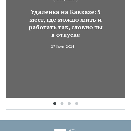
Удаленка на Кавказе: 5
мест, где можно жить и
работать так, словно ты
в отпуске
27 Июня, 2024