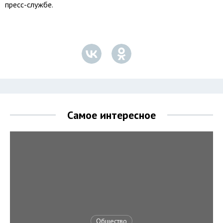
пресс-службе.
Самое интересное
Общество