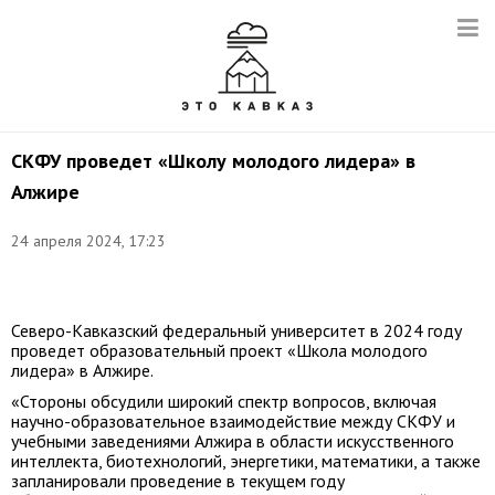
СКФУ проведет «Школу молодого лидера» в
Алжире
24 апреля 2024, 17:23
Фото:
nosu.ru
Северо-Кавказский федеральный университет в 2024 году
проведет образовательный проект «Школа молодого
лидера» в Алжире.
«Стороны обсудили широкий спектр вопросов, включая
научно-образовательное взаимодействие между СКФУ и
учебными заведениями Алжира в области искусственного
интеллекта, биотехнологий, энергетики, математики, а также
запланировали проведение в текущем году