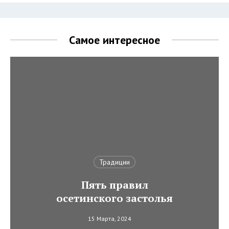
Самое интересное
Традиции
Пять правил
осетинского застолья
15 Марта, 2024