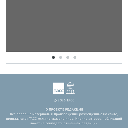
© 2026 ТАСС
О ПРОЕКТЕ
РЕДАКЦИЯ
Все права на материалы и произведения, размещенные на сайте,
принадлежат ТАСС, если не указано иное. Мнение авторов публикаций
может не совпадать с мнением редакции.