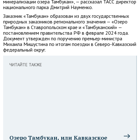
минерализации озера Тамбукан», — рассказал ТАСС директор
национального парка Дмитрий Науменко.
Заказник «Тамбукан» образован из двух государственных
природных заказников регионального значения — «Озеро
Тамбукан» в Ставропольском крае и «Тамбуканский» —
постановлением правительства РФ в феврале 2024 года.
Документ утвержден по поручению премьер-министра
Михаила Мишустина по итогам поездки в Северо-Кавказский
федеральный округ.
ЧИТАЙТЕ ТАКЖЕ
Озеро Тамбукан, или Кавказское