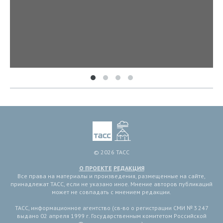
© 2026 ТАСС
О ПРОЕКТЕ
РЕДАКЦИЯ
Все права на материалы и произведения, размещенные на сайте,
принадлежат ТАСС, если не указано иное. Мнение авторов публикаций
может не совпадать с мнением редакции.
ТАСС, информационное агентство (св-во о регистрации СМИ № 3 247
выдано 02 апреля 1999 г. Государственным комитетом Российской