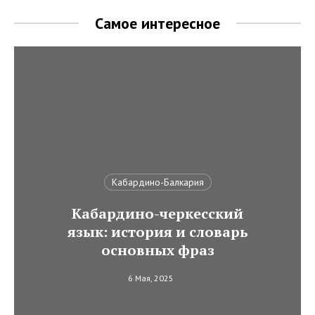
Самое интересное
Кабардино-Балкария
Кабардино-черкесский
язык: история и словарь
основных фраз
6 Мая, 2025