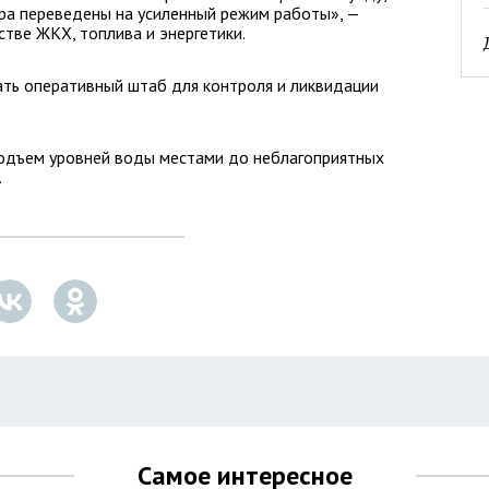
а переведены на усиленный режим работы», —
тве ЖКХ, топлива и энергетики.
ть оперативный штаб для контроля и ликвидации
подъем уровней воды местами до неблагоприятных
.
Самое интересное