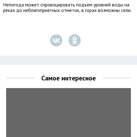
Непогода может спровоцировать подъем уровней воды на
реках до неблагоприятных отметок, в горах возможны сели.
Самое интересное