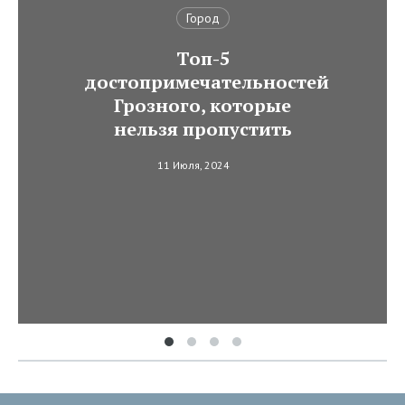
Город
Топ-5
достопримечательностей
Грозного, которые
нельзя пропустить
11 Июля, 2024