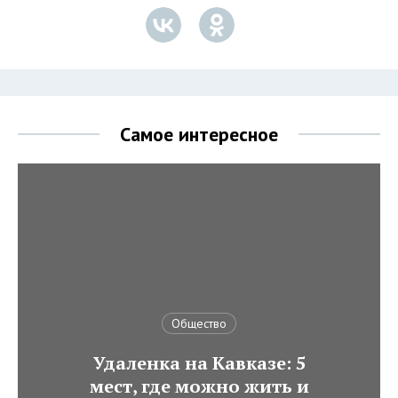
Самое интересное
Общество
Удаленка на Кавказе: 5
мест, где можно жить и