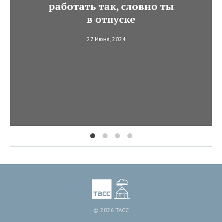
работать так, словно ты
в отпуске
27 Июня, 2024
© 2026 ТАСС