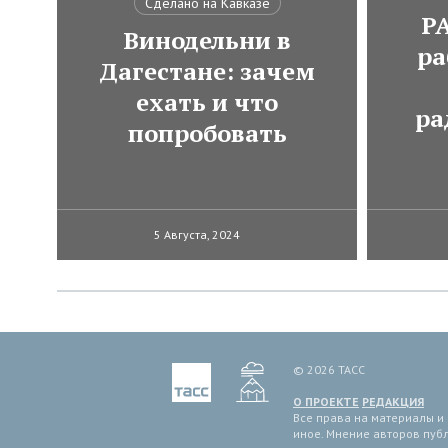
Сделано на Кавказе
Р
Винодельни в
ра
Дагестане: зачем
ехать и что
ра
попробовать
5 Августа, 2024
© 2026 ТАСС
О ПРОЕКТЕ
РЕДАКЦИЯ
Все права на материалы и
иное. Мнение авторов пуб