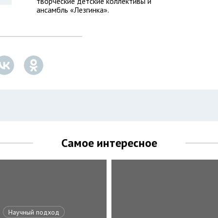
творческие детские коллективы и
ансамбль «Лезгинка».
Самое интересное
Научный подход