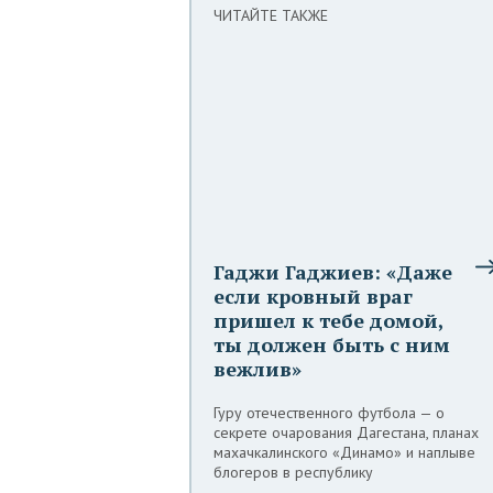
ЧИТАЙТЕ ТАКЖЕ
Гаджи Гаджиев: «Даже
если кровный враг
пришел к тебе домой,
ты должен быть с ним
вежлив»
Гуру отечественного футбола — о
секрете очарования Дагестана, планах
махачкалинского «Динамо» и наплыве
блогеров в республику